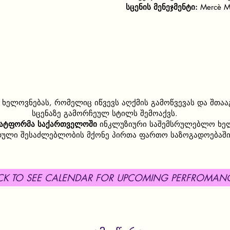
სცენის მენეჯმენტი:
Mercè M
ს ხელოვნებას, რომელიც იწვევს აღქმის გამოწვევას და შთა
სცენაზე გამორჩეულ სტილს შემოაქვს.
ლატფორმა
საქართველოში
ინკლუზიური საშემსრულებლო ხელ
დული შესაძლებლობის მქონე პირთა ფართო საზოგადოებაში 
ICK TO SEE CALENDAR FOR UPCOMING PERFROMAN