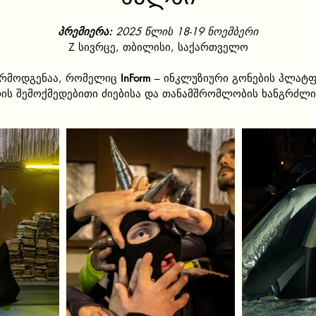
პრემიერა:
2025 წლის 18-19 ნოემბერი
Z სივრცე, თბილისი, საქართველო
არმოდგენაა, რომელიც
InForm
– ინკლუზიური გონების პლატ
რის შემოქმედებითი ძიებისა და თანამშრომლობის ხანგრძლი