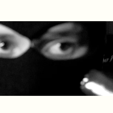
კონტაქტი