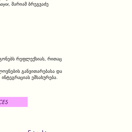
ayor, მარიამ ბრეგვაძე
აგონებს რეფლექსიას, რითაც
ოვნების განვითარებასა და
ინტეგრაციას ემსახურება.
CES